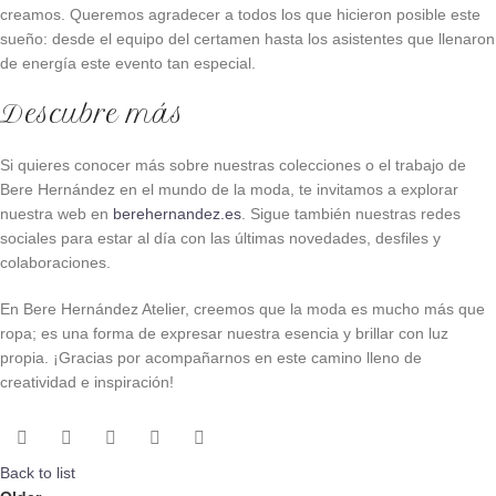
creamos. Queremos agradecer a todos los que hicieron posible este
sueño: desde el equipo del certamen hasta los asistentes que llenaron
de energía este evento tan especial.
Descubre más
Si quieres conocer más sobre nuestras colecciones o el trabajo de
Bere Hernández en el mundo de la moda, te invitamos a explorar
nuestra web en
berehernandez.es
. Sigue también nuestras redes
sociales para estar al día con las últimas novedades, desfiles y
colaboraciones.
En Bere Hernández Atelier, creemos que la moda es mucho más que
ropa; es una forma de expresar nuestra esencia y brillar con luz
propia. ¡Gracias por acompañarnos en este camino lleno de
creatividad e inspiración!
Back to list