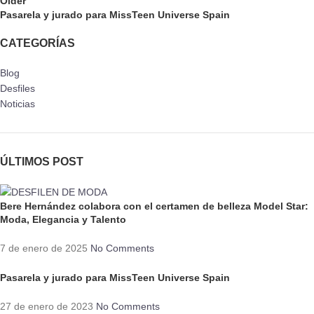
Older
Pasarela y jurado para MissTeen Universe Spain
CATEGORÍAS
Blog
Desfiles
Noticias
ÚLTIMOS POST
Bere Hernández colabora con el certamen de belleza Model Star:
Moda, Elegancia y Talento
7 de enero de 2025
No Comments
Pasarela y jurado para MissTeen Universe Spain
27 de enero de 2023
No Comments