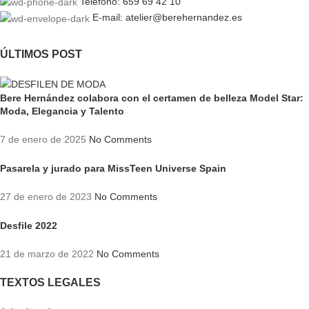
Teléfono: 659 69 42 10
E-mail: atelier@berehernandez.es
ÚLTIMOS POST
Bere Hernández colabora con el certamen de belleza Model Star:
Moda, Elegancia y Talento
7 de enero de 2025
No Comments
Pasarela y jurado para MissTeen Universe Spain
27 de enero de 2023
No Comments
Desfile 2022
21 de marzo de 2022
No Comments
TEXTOS LEGALES