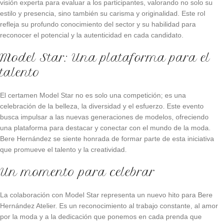
visión experta para evaluar a los participantes, valorando no solo su
estilo y presencia, sino también su carisma y originalidad. Este rol
refleja su profundo conocimiento del sector y su habilidad para
reconocer el potencial y la autenticidad en cada candidato.
Model Star: Una plataforma para el
talento
El certamen Model Star no es solo una competición; es una
celebración de la belleza, la diversidad y el esfuerzo. Este evento
busca impulsar a las nuevas generaciones de modelos, ofreciendo
una plataforma para destacar y conectar con el mundo de la moda.
Bere Hernández se siente honrada de formar parte de esta iniciativa
que promueve el talento y la creatividad.
Un momento para celebrar
La colaboración con Model Star representa un nuevo hito para Bere
Hernández Atelier. Es un reconocimiento al trabajo constante, al amor
por la moda y a la dedicación que ponemos en cada prenda que