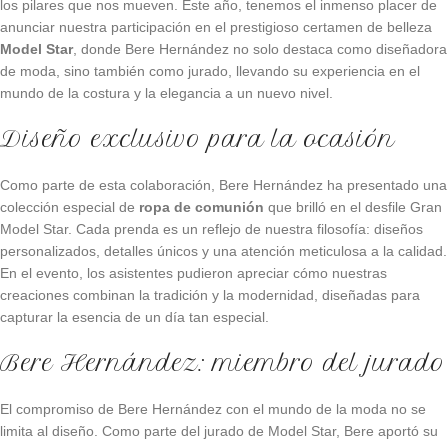
los pilares que nos mueven. Este año, tenemos el inmenso placer de
anunciar nuestra participación en el prestigioso certamen de belleza
Model Star
, donde Bere Hernández no solo destaca como diseñadora
de moda, sino también como jurado, llevando su experiencia en el
mundo de la costura y la elegancia a un nuevo nivel.
Diseño exclusivo para la ocasión
Como parte de esta colaboración, Bere Hernández ha presentado una
colección especial de
ropa de comunión
que brilló en el desfile Gran
Model Star. Cada prenda es un reflejo de nuestra filosofía: diseños
personalizados, detalles únicos y una atención meticulosa a la calidad.
En el evento, los asistentes pudieron apreciar cómo nuestras
creaciones combinan la tradición y la modernidad, diseñadas para
capturar la esencia de un día tan especial.
Bere Hernández: miembro del jurado
El compromiso de Bere Hernández con el mundo de la moda no se
limita al diseño. Como parte del jurado de Model Star, Bere aportó su