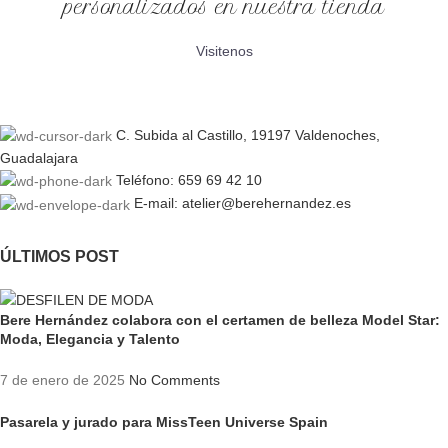
personalizados en nuestra tienda
Visitenos
C. Subida al Castillo, 19197 Valdenoches,
Guadalajara
Teléfono: 659 69 42 10
E-mail: atelier@berehernandez.es
ÚLTIMOS POST
Bere Hernández colabora con el certamen de belleza Model Star:
Moda, Elegancia y Talento
7 de enero de 2025
No Comments
Pasarela y jurado para MissTeen Universe Spain