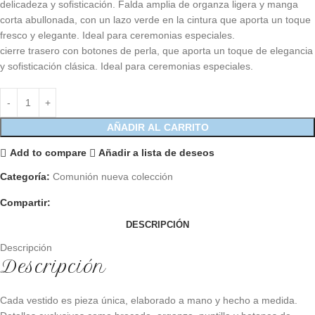
delicadeza y sofisticación. Falda amplia de organza ligera y manga
corta abullonada, con un lazo verde en la cintura que aporta un toque
fresco y elegante. Ideal para ceremonias especiales.
cierre trasero con botones de perla, que aporta un toque de elegancia
y sofisticación clásica. Ideal para ceremonias especiales.
AÑADIR AL CARRITO
Add to compare
Añadir a lista de deseos
Categoría:
Comunión nueva colección
Compartir:
DESCRIPCIÓN
Descripción
Descripción
Cada vestido es pieza única, elaborado a mano y hecho a medida.