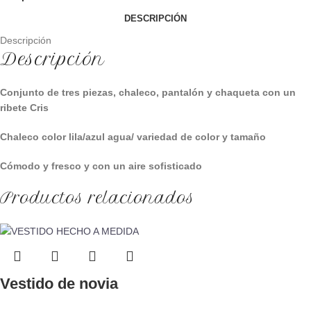
DESCRIPCIÓN
Descripción
Descripción
Conjunto de tres piezas, chaleco, pantalón y chaqueta con un
ribete Cris
Chaleco color lila/azul agua/ variedad de color y tamaño
Cómodo y fresco y con un aire sofisticado
Productos relacionados
Vestido de novia