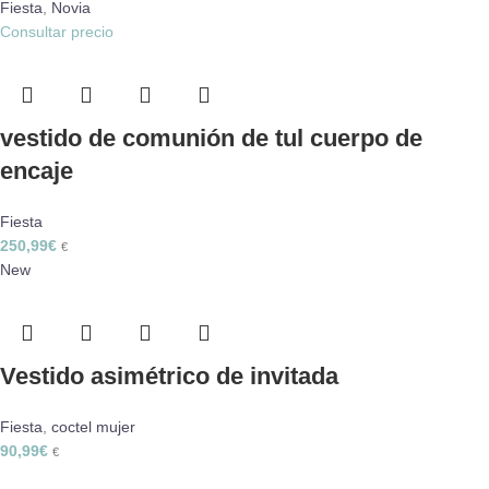
Fiesta
,
Novia
Consultar precio
vestido de comunión de tul cuerpo de
encaje
Fiesta
250,99
€
€
New
Vestido asimétrico de invitada
Fiesta
,
coctel mujer
90,99
€
€