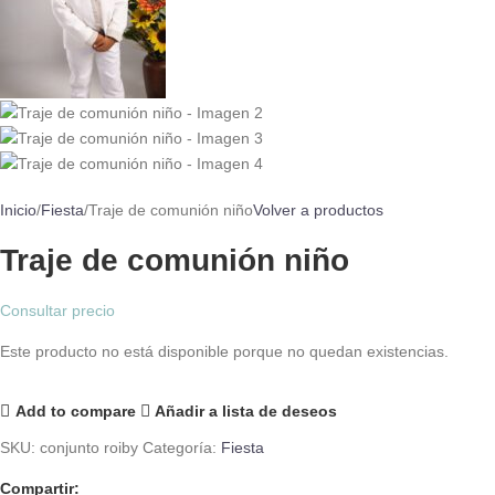
Inicio
Fiesta
Traje de comunión niño
Volver a productos
Traje de comunión niño
Consultar precio
Este producto no está disponible porque no quedan existencias.
Add to compare
Añadir a lista de deseos
SKU:
conjunto roiby
Categoría:
Fiesta
Compartir: