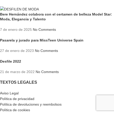
Bere Hernández colabora con el certamen de belleza Model Star:
Moda, Elegancia y Talento
7 de enero de 2025
No Comments
Pasarela y jurado para MissTeen Universe Spain
27 de enero de 2023
No Comments
Desfile 2022
21 de marzo de 2022
No Comments
TEXTOS LEGALES
Aviso Legal
Política de privacidad
Política de devoluciones y reembolsos
Política de cookies