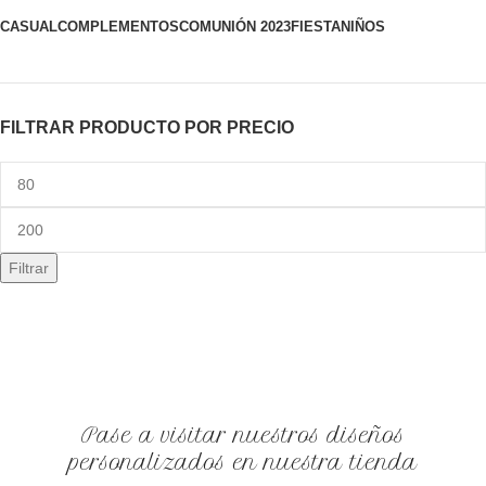
CASUAL
COMPLEMENTOS
COMUNIÓN 2023
FIESTA
NIÑOS
FILTRAR PRODUCTO POR PRECIO
Filtrar
Pase a visitar nuestros diseños
personalizados en nuestra tienda