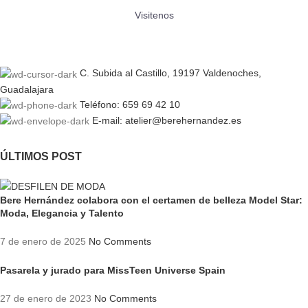
Visitenos
C. Subida al Castillo, 19197 Valdenoches,
Guadalajara
Teléfono: 659 69 42 10
E-mail: atelier@berehernandez.es
ÚLTIMOS POST
Bere Hernández colabora con el certamen de belleza Model Star:
Moda, Elegancia y Talento
7 de enero de 2025
No Comments
Pasarela y jurado para MissTeen Universe Spain
27 de enero de 2023
No Comments