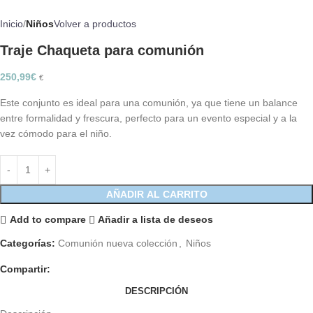
Inicio
Niños
Volver a productos
Traje Chaqueta para comunión
250,99
€
€
Este conjunto es ideal para una comunión, ya que tiene un balance
entre formalidad y frescura, perfecto para un evento especial y a la
vez cómodo para el niño.
AÑADIR AL CARRITO
Add to compare
Añadir a lista de deseos
Categorías:
Comunión nueva colección
,
Niños
Compartir:
DESCRIPCIÓN