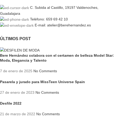
C. Subida al Castillo, 19197 Valdenoches,
Guadalajara
Teléfono: 659 69 42 10
E-mail: atelier@berehernandez.es
ÚLTIMOS POST
Bere Hernández colabora con el certamen de belleza Model Star:
Moda, Elegancia y Talento
7 de enero de 2025
No Comments
Pasarela y jurado para MissTeen Universe Spain
27 de enero de 2023
No Comments
Desfile 2022
21 de marzo de 2022
No Comments