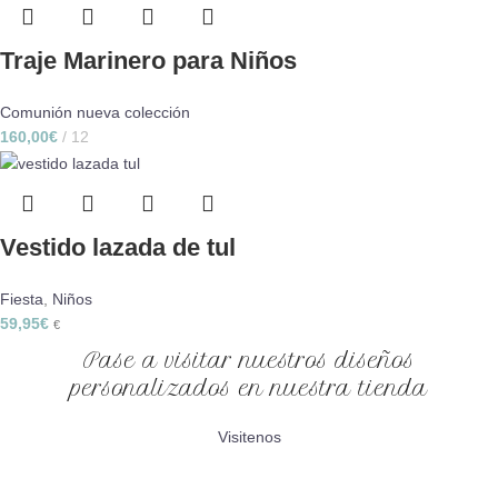
Traje Marinero para Niños
Comunión nueva colección
160,00
€
12
Vestido lazada de tul
Fiesta
,
Niños
59,95
€
€
Pase a visitar nuestros diseños
personalizados en nuestra tienda
Visitenos