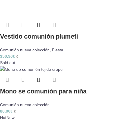
Vestido comunión plumeti
Comunión nueva colección
,
Fiesta
350,90
€
€
Sold out
Mono se comunión para niña
Comunión nueva colección
80,00
€
€
Hot
New