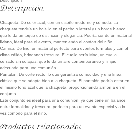
Descripción
Descripción
Chaqueta: De color azul, con un diseño moderno y cómodo. La
chaqueta tendría un bolsillo en el pecho o lateral y un borde blanco
que le da un toque de distinción y elegancia. Podría ser de un material
liviano, ideal para el evento, manteniendo el confort del niño.
Camisa: De lino, un material perfecto para eventos formales y con el
clima cálido, brindando frescura. El cuello sería Mao, un cuello
cerrado sin solapas, que le da un aire contemporáneo y limpio,
adecuado para una comunión.
Pantalón: De corte recto, lo que garantiza comodidad y una línea
clásica que se adapta bien a la chaqueta. El pantalón podría estar en
el mismo tono azul que la chaqueta, proporcionando armonía en el
conjunto.
Este conjunto es ideal para una comunión, ya que tiene un balance
entre formalidad y frescura, perfecto para un evento especial y a la
vez cómodo para el niño.
Productos relacionados